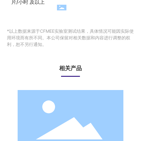
片/小时 及以上
*以上数据来源于CFMEE实验室测试结果，具体情况可能因实际使
用环境而有所不同。本公司保留对相关数据和内容进行调整的权
利，恕不另行通知。
相关产品