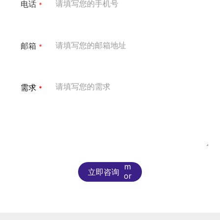
电话
邮箱
需求
立即咨询