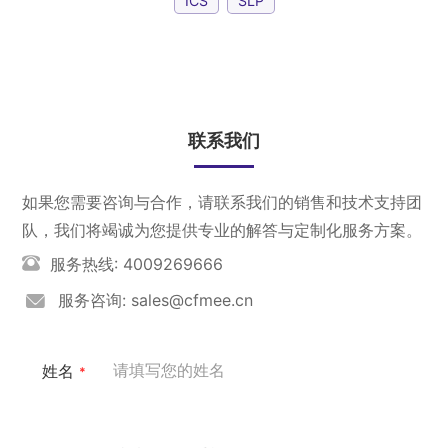
ICS
SLP
联系我们
如果您需要咨询与合作，请联系我们的销售和技术支持团
队，我们将竭诚为您提供专业的解答与定制化服务方案。
服务热线: 4009269666
服务咨询: sales@cfmee.cn
姓名