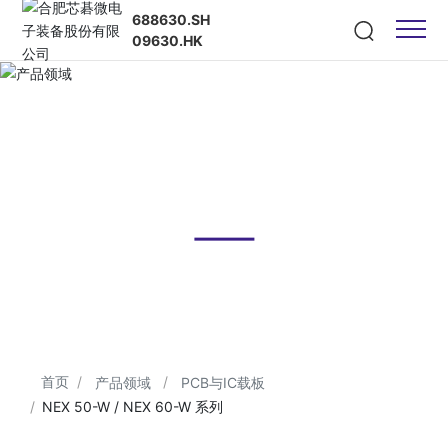
688630.SH
09630.HK
产品领域
Product Field
首页
产品领域
PCB与IC载板
NEX 50-W / NEX 60-W 系列