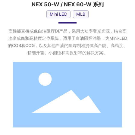
NEX 50-W / NEX 60-W 系列
Mini LED
MLB
高性能直接成像白油阻焊DI产品，采用大功率曝光光源，结合高
功率成像和高精度定位系统，适用于白油阻焊油墨，为Mini-LED
的COB和COG，以及其他白油的阻焊制程提供高产能、高精度、
精细开窗、小侧蚀和高反射率的解决方案。